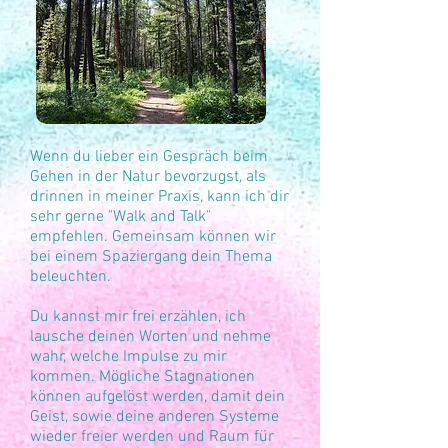
​Wenn du lieber ein Gespräch beim
Gehen in der Natur bevorzugst, als
drinnen in meiner Praxis, kann ich dir
sehr gerne "Walk and Talk"
empfehlen. Gemeinsam können wir
bei einem Spaziergang dein Thema
beleuchten. ​​
Du kannst mir frei erzählen, ich
lausche deinen Worten und nehme
wahr, welche Impulse zu mir
kommen. Mögliche Stagnationen
können aufgelöst werden, damit dein
Geist, sowie deine anderen Systeme
wieder freier werden und Raum für